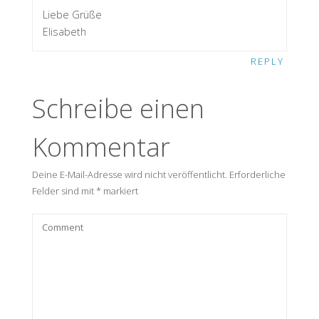
Liebe Grüße
Elisabeth
REPLY
Schreibe einen
Kommentar
Deine E-Mail-Adresse wird nicht veröffentlicht.
Erforderliche
Felder sind mit
*
markiert