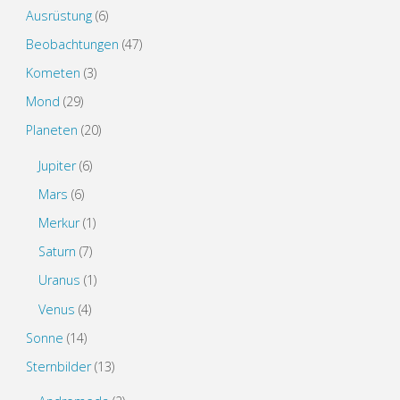
Ausrüstung
(6)
Beobachtungen
(47)
Kometen
(3)
Mond
(29)
Planeten
(20)
Jupiter
(6)
Mars
(6)
Merkur
(1)
Saturn
(7)
Uranus
(1)
Venus
(4)
Sonne
(14)
Sternbilder
(13)