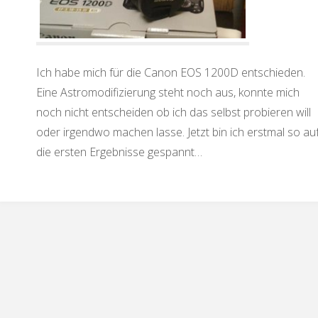
Ich habe mich für die Canon EOS 1200D entschieden.
Eine Astromodifizierung steht noch aus, konnte mich
noch nicht entscheiden ob ich das selbst probieren will
oder irgendwo machen lasse. Jetzt bin ich erstmal so au
die ersten Ergebnisse gespannt…