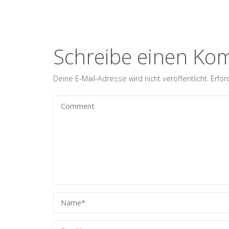
Schreibe einen Ko
Deine E-Mail-Adresse wird nicht veröffentlicht.
Erfor