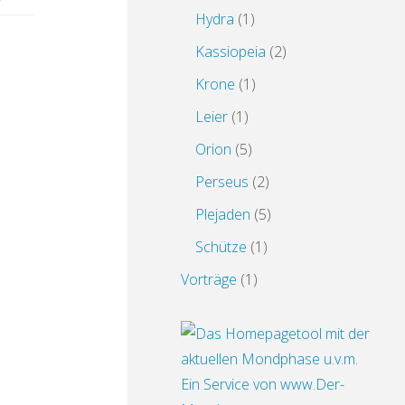
Hydra
(1)
Kassiopeia
(2)
Krone
(1)
Leier
(1)
Orion
(5)
Perseus
(2)
Plejaden
(5)
Schütze
(1)
Vorträge
(1)
Ein Service von www.Der-